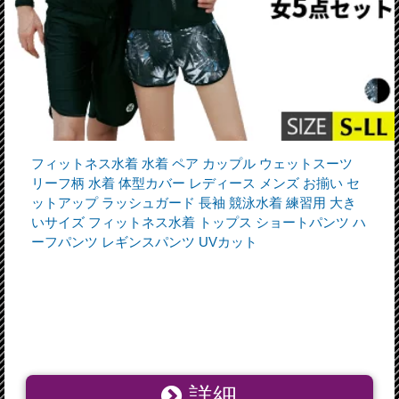
フィットネス水着 水着 ペア カップル ウェットスーツ
リーフ柄 水着 体型カバー レディース メンズ お揃い セ
ットアップ ラッシュガード 長袖 競泳水着 練習用 大き
いサイズ フィットネス水着 トップス ショートパンツ ハ
ーフパンツ レギンスパンツ UVカット
詳細