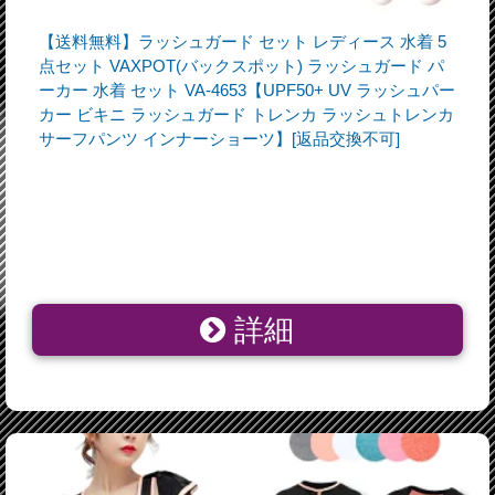
【送料無料】ラッシュガード セット レディース 水着 5
点セット VAXPOT(バックスポット) ラッシュガード パ
ーカー 水着 セット VA-4653【UPF50+ UV ラッシュパー
カー ビキニ ラッシュガード トレンカ ラッシュトレンカ
サーフパンツ インナーショーツ】[返品交換不可]
詳細