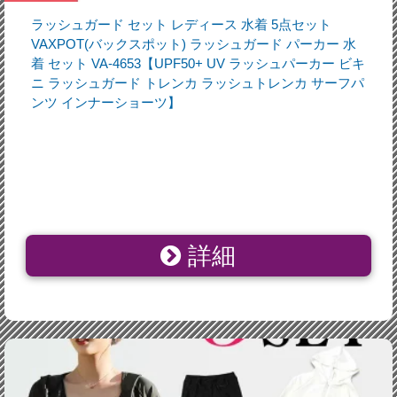
ラッシュガード セット レディース 水着 5点セット
VAXPOT(バックスポット) ラッシュガード パーカー 水
着 セット VA-4653【UPF50+ UV ラッシュパーカー ビキ
ニ ラッシュガード トレンカ ラッシュトレンカ サーフパ
ンツ インナーショーツ】
詳細