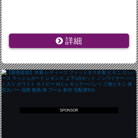
詳細
SPONSOR